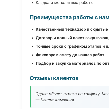
Кладка и монолитные работы
Преимущества работы с на
Качественный технадзор и скрытые
Договор и полный пакет закрывающ
Точные сроки с графиком этапов и 
Фиксируем смету до начала работ
Подбор и закупка материалов по о
Отзывы клиентов
Сдали объект строго по графику. Ка
— Клиент компании