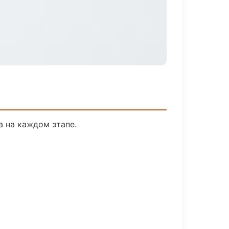
а на каждом этапе.