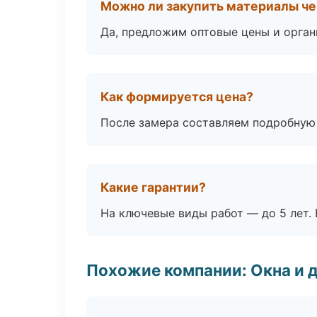
Можно ли закупить материалы че
Да, предложим оптовые цены и орган
Как формируется цена?
После замера составляем подробную 
Какие гарантии?
На ключевые виды работ — до 5 лет. 
Похожие компании: Окна и 