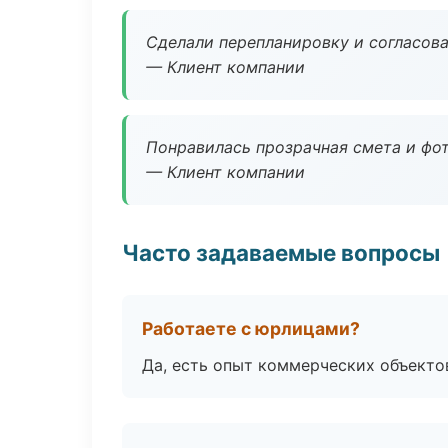
Сделали перепланировку и согласован
— Клиент компании
Понравилась прозрачная смета и фот
— Клиент компании
Часто задаваемые вопросы
Работаете с юрлицами?
Да, есть опыт коммерческих объекто