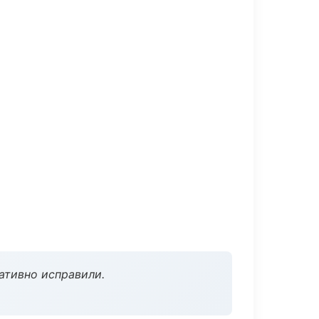
ативно исправили.