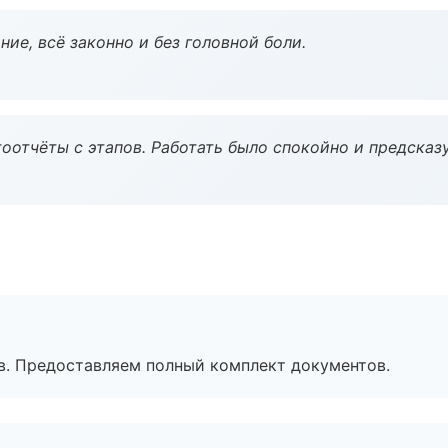
ие, всё законно и без головной боли.
оотчёты с этапов. Работать было спокойно и предсказ
в. Предоставляем полный комплект документов.