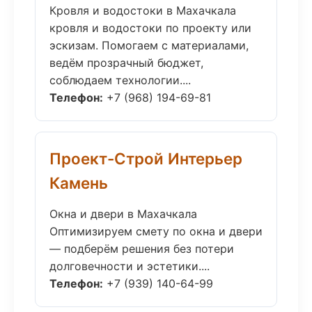
Кровля и водостоки в Махачкала
кровля и водостоки по проекту или
эскизам. Помогаем с материалами,
ведём прозрачный бюджет,
соблюдаем технологии....
Телефон:
+7 (968) 194-69-81
Проект-Строй Интерьер
Камень
Окна и двери в Махачкала
Оптимизируем смету по окна и двери
— подберём решения без потери
долговечности и эстетики....
Телефон:
+7 (939) 140-64-99