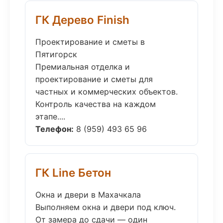
ГК Дерево Finish
Проектирование и сметы в
Пятигорск
Премиальная отделка и
проектирование и сметы для
частных и коммерческих объектов.
Контроль качества на каждом
этапе....
Телефон:
8 (959) 493 65 96
ГК Line Бетон
Окна и двери в Махачкала
Выполняем окна и двери под ключ.
От замера до сдачи — один