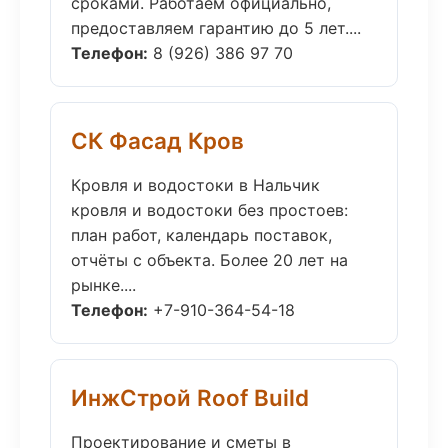
сроками. Работаем официально,
предоставляем гарантию до 5 лет....
Телефон:
8 (926) 386 97 70
СК Фасад Кров
Кровля и водостоки в Нальчик
кровля и водостоки без простоев:
план работ, календарь поставок,
отчёты с объекта. Более 20 лет на
рынке....
Телефон:
+7-910-364-54-18
ИнжСтрой Roof Build
Проектирование и сметы в