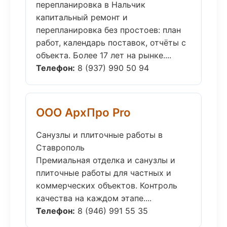
перепланировка в Нальчик
капитальный ремонт и
перепланировка без простоев: план
работ, календарь поставок, отчёты с
объекта. Более 17 лет на рынке....
Телефон:
8 (937) 990 50 94
ООО АрхПро Pro
Санузлы и плиточные работы в
Ставрополь
Премиальная отделка и санузлы и
плиточные работы для частных и
коммерческих объектов. Контроль
качества на каждом этапе....
Телефон:
8 (946) 991 55 35