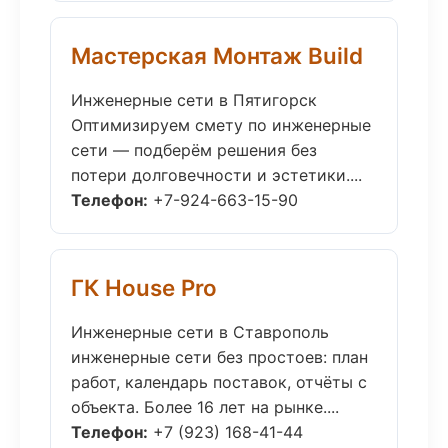
Мастерская Монтаж Build
Инженерные сети в Пятигорск
Оптимизируем смету по инженерные
сети — подберём решения без
потери долговечности и эстетики....
Телефон:
+7-924-663-15-90
ГК House Pro
Инженерные сети в Ставрополь
инженерные сети без простоев: план
работ, календарь поставок, отчёты с
объекта. Более 16 лет на рынке....
Телефон:
+7 (923) 168-41-44