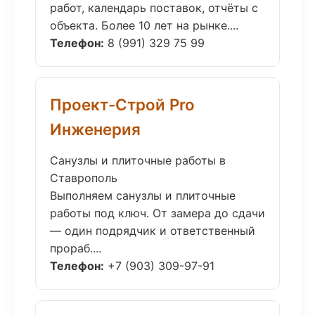
работ, календарь поставок, отчёты с
объекта. Более 10 лет на рынке....
Телефон:
8 (991) 329 75 99
Проект-Строй Pro
Инженерия
Санузлы и плиточные работы в
Ставрополь
Выполняем санузлы и плиточные
работы под ключ. От замера до сдачи
— один подрядчик и ответственный
прораб....
Телефон:
+7 (903) 309-97-91