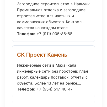
Загородное строительство в Нальчик
Премиальная отделка и загородное
строительство для частных и
коммерческих объектов. Контроль
качества на каждом этапе....
Телефон:
+7 (911) 905-86-68
СК Проект Камень
Инженерные сети в Махачкала
инженерные сети без простоев: план
работ, календарь поставок, отчёты с
объекта. Более 13 лет на рынке....
Телефон:
+7 (954) 517-40-47