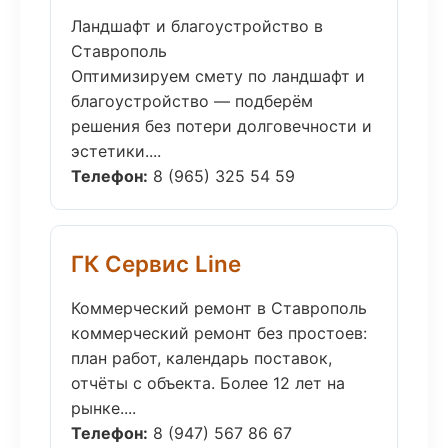
Ландшафт и благоустройство в
Ставрополь
Оптимизируем смету по ландшафт и
благоустройство — подберём
решения без потери долговечности и
эстетики....
Телефон:
8 (965) 325 54 59
ГК Сервис Line
Коммерческий ремонт в Ставрополь
коммерческий ремонт без простоев:
план работ, календарь поставок,
отчёты с объекта. Более 12 лет на
рынке....
Телефон:
8 (947) 567 86 67