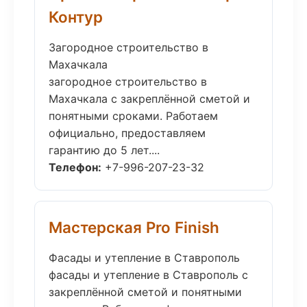
Контур
Загородное строительство в
Махачкала
загородное строительство в
Махачкала с закреплённой сметой и
понятными сроками. Работаем
официально, предоставляем
гарантию до 5 лет....
Телефон:
+7-996-207-23-32
Мастерская Pro Finish
Фасады и утепление в Ставрополь
фасады и утепление в Ставрополь с
закреплённой сметой и понятными