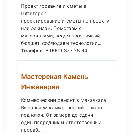
Проектирование и сметы в
Пятигорск
проектирование и сметы по проекту
или эскизам. Помогаем с
материалами, ведём прозрачный
бюджет, соблюдаем технологии....
Телефон:
8 (990) 373 28 94
Мастерская Камень
Инженерия
Коммерческий ремонт в Махачкала
Выполняем коммерческий ремонт
под ключ. От замера до сдачи —
один подрядчик и ответственный
прораб....