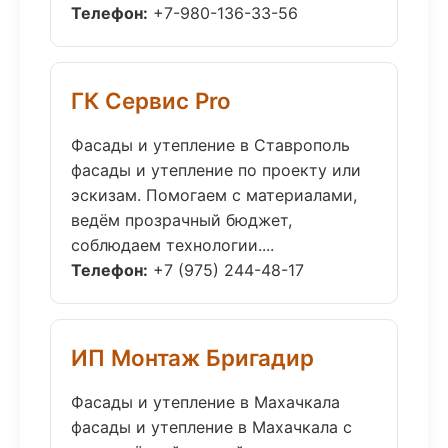
Телефон:
+7-980-136-33-56
ГК Сервис Pro
Фасады и утепление в Ставрополь
фасады и утепление по проекту или
эскизам. Помогаем с материалами,
ведём прозрачный бюджет,
соблюдаем технологии....
Телефон:
+7 (975) 244-48-17
ИП Монтаж Бригадир
Фасады и утепление в Махачкала
фасады и утепление в Махачкала с