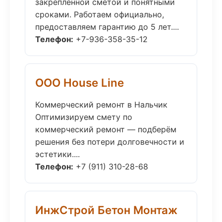
закреплённой сметой и понятными
сроками. Работаем официально,
предоставляем гарантию до 5 лет....
Телефон:
+7-936-358-35-12
ООО House Line
Коммерческий ремонт в Нальчик
Оптимизируем смету по
коммерческий ремонт — подберём
решения без потери долговечности и
эстетики....
Телефон:
+7 (911) 310-28-68
ИнжСтрой Бетон Монтаж