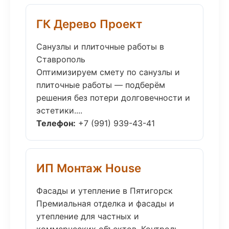
ГК Дерево Проект
Санузлы и плиточные работы в
Ставрополь
Оптимизируем смету по санузлы и
плиточные работы — подберём
решения без потери долговечности и
эстетики....
Телефон:
+7 (991) 939-43-41
ИП Монтаж House
Фасады и утепление в Пятигорск
Премиальная отделка и фасады и
утепление для частных и