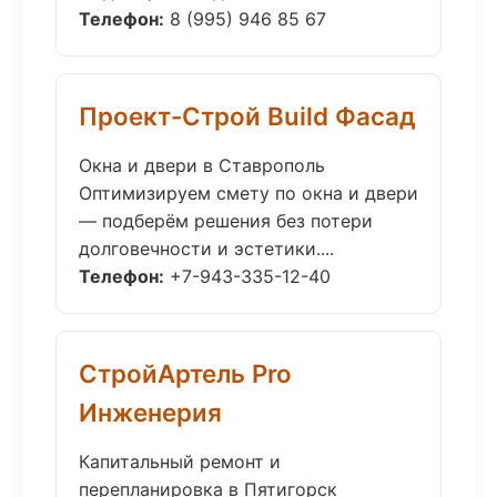
Телефон:
8 (995) 946 85 67
Проект-Строй Build Фасад
Окна и двери в Ставрополь
Оптимизируем смету по окна и двери
— подберём решения без потери
долговечности и эстетики....
Телефон:
+7-943-335-12-40
СтройАртель Pro
Инженерия
Капитальный ремонт и
перепланировка в Пятигорск