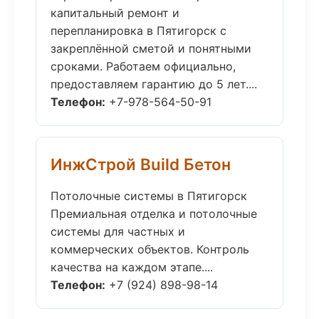
капитальный ремонт и
перепланировка в Пятигорск с
закреплённой сметой и понятными
сроками. Работаем официально,
предоставляем гарантию до 5 лет....
Телефон:
+7-978-564-50-91
ИнжСтрой Build Бетон
Потолочные системы в Пятигорск
Премиальная отделка и потолочные
системы для частных и
коммерческих объектов. Контроль
качества на каждом этапе....
Телефон:
+7 (924) 898-98-14