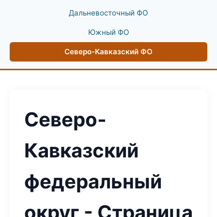
Дальневосточный ФО
Южный ФО
Северо-Кавказский ФО
Северо-
Кавказский
федеральный
округ - Страница