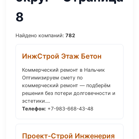
8
Найдено компаний:
782
ИнжСтрой Этаж Бетон
Коммерческий ремонт в Нальчик
Оптимизируем смету по
коммерческий ремонт — подберём
решения без потери долговечности и
эстетики....
Телефон:
+7-983-668-43-48
Проект-Строй Инженерия