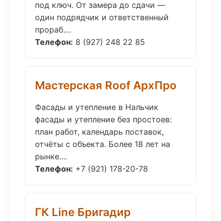
под ключ. От замера до сдачи —
один подрядчик и ответственный
прораб....
Телефон:
8 (927) 248 22 85
Мастерская Roof АрхПро
Фасады и утепление в Нальчик
фасады и утепление без простоев:
план работ, календарь поставок,
отчёты с объекта. Более 18 лет на
рынке....
Телефон:
+7 (921) 178-20-78
ГК Line Бригадир