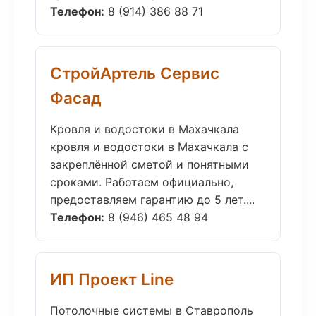
Телефон:
8 (914) 386 88 71
СтройАртель Сервис
Фасад
Кровля и водостоки в Махачкала
кровля и водостоки в Махачкала с
закреплённой сметой и понятными
сроками. Работаем официально,
предоставляем гарантию до 5 лет....
Телефон:
8 (946) 465 48 94
ИП Проект Line
Потолочные системы в Ставрополь