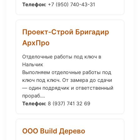
Телефон:
+7 (950) 740-43-31
Проект-Строй Бригадир
АрхПро
Отделочные работы под ключ в
Нальчик
Выполняем отделочные работы под
ключ под ключ. От замера до сдачи
— один подрядчик и ответственный
прораб....
Телефон:
8 (937) 741 32 69
ООО Build Дерево