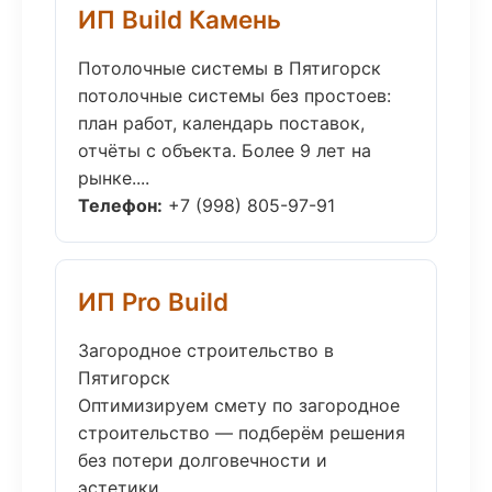
ИП Build Камень
Потолочные системы в Пятигорск
потолочные системы без простоев:
план работ, календарь поставок,
отчёты с объекта. Более 9 лет на
рынке....
Телефон:
+7 (998) 805-97-91
ИП Pro Build
Загородное строительство в
Пятигорск
Оптимизируем смету по загородное
строительство — подберём решения
без потери долговечности и
эстетики....