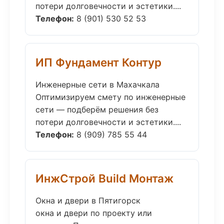
потери долговечности и эстетики....
Телефон:
8 (901) 530 52 53
ИП Фундамент Контур
Инженерные сети в Махачкала
Оптимизируем смету по инженерные
сети — подберём решения без
потери долговечности и эстетики....
Телефон:
8 (909) 785 55 44
ИнжСтрой Build Монтаж
Окна и двери в Пятигорск
окна и двери по проекту или