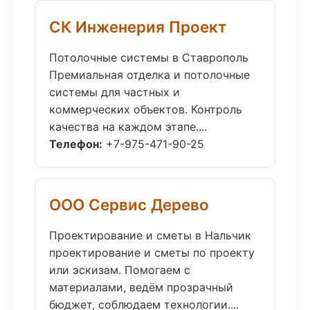
СК Инженерия Проект
Потолочные системы в Ставрополь
Премиальная отделка и потолочные
системы для частных и
коммерческих объектов. Контроль
качества на каждом этапе....
Телефон:
+7-975-471-90-25
ООО Сервис Дерево
Проектирование и сметы в Нальчик
проектирование и сметы по проекту
или эскизам. Помогаем с
материалами, ведём прозрачный
бюджет, соблюдаем технологии....