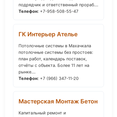
подрядчик и ответственный прораб....
Телефон:
+7-958-508-55-47
ГК Интерьер Ателье
Потолочные системы в Махачкала
потолочные системы без простоев:
план работ, календарь поставок,
отчёты с объекта. Более 11 лет на
рынке....
Телефон:
+7 (966) 347-11-20
Мастерская Монтаж Бетон
Капитальный ремонт и