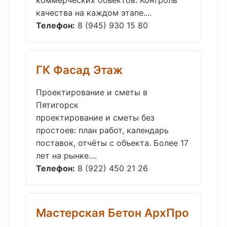
коммерческих объектов. Контроль
качества на каждом этапе....
Телефон:
8 (945) 930 15 80
ГК Фасад Этаж
Проектирование и сметы в
Пятигорск
проектирование и сметы без
простоев: план работ, календарь
поставок, отчёты с объекта. Более 17
лет на рынке....
Телефон:
8 (922) 450 21 26
Мастерская Бетон АрхПро