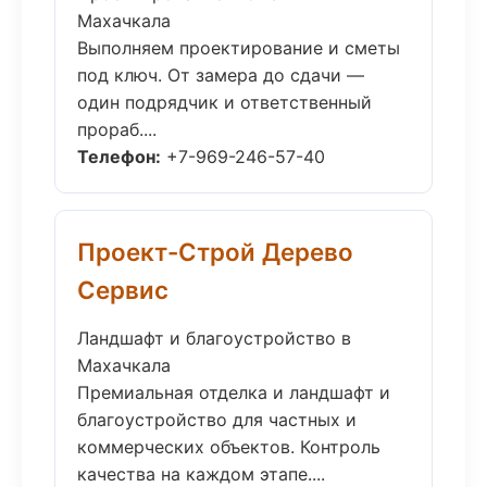
Махачкала
Выполняем проектирование и сметы
под ключ. От замера до сдачи —
один подрядчик и ответственный
прораб....
Телефон:
+7-969-246-57-40
Проект-Строй Дерево
Сервис
Ландшафт и благоустройство в
Махачкала
Премиальная отделка и ландшафт и
благоустройство для частных и
коммерческих объектов. Контроль
качества на каждом этапе....