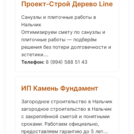
Проект-Строй Дерево Line
Санузлы и плиточные работы в
Нальчик
Оптимизируем смету по санузлы и
плиточные работы — подберём
решения без потери долговечности и
эстетики....
Телефон:
8 (994) 588 51 43
ИП Камень Фундамент
Загородное строительство в Нальчик
загородное строительство в Нальчик
с закреплённой сметой и понятными
сроками. Работаем официально,
предоставляем гарантию до 5 лет....