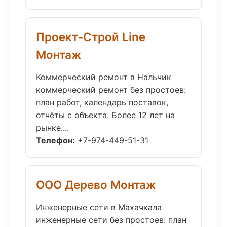
Проект-Строй Line
Монтаж
Коммерческий ремонт в Нальчик
коммерческий ремонт без простоев:
план работ, календарь поставок,
отчёты с объекта. Более 12 лет на
рынке....
Телефон:
+7-974-449-51-31
ООО Дерево Монтаж
Инженерные сети в Махачкала
инженерные сети без простоев: план