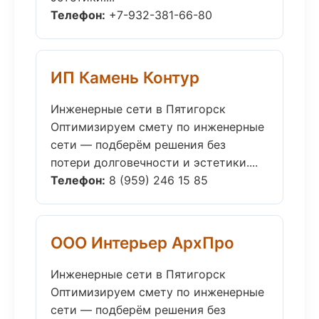
Телефон:
+7-932-381-66-80
ИП Камень Контур
Инженерные сети в Пятигорск
Оптимизируем смету по инженерные
сети — подберём решения без
потери долговечности и эстетики....
Телефон:
8 (959) 246 15 85
ООО Интерьер АрхПро
Инженерные сети в Пятигорск
Оптимизируем смету по инженерные
сети — подберём решения без