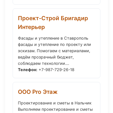
Проект-Строй Бригадир
Интерьер
Фасады и утепление в Ставрополь
фасады и утепление по проекту или
эскизам. Помогаем с материалами,
ведём прозрачный бюджет,
соблюдаем технологии....
Телефон:
+7-987-729-26-18
ООО Pro Этаж
Проектирование и сметы в Нальчик
Выполняем проектирование и сметы