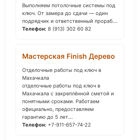
Выполняем потолочные системы под
ключ. От замера до сдачи — один
подрядчик и ответственный прораб....
Телефон:
8 (913) 302 60 82
Мастерская Finish Дерево
Отделочные работы под ключ в
Махачкала
отделочные работы под ключ в
Махачкала с закреплённой сметой и
понятными сроками. Работаем
официально, предоставляем
гарантию до 5 лет....
Телефон:
+7-911-657-74-22